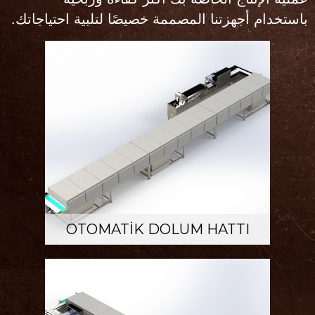
باستخدام أجهزتنا المصممة خصيصًا لتلبية احتياجاتك.
OTOMATİK DOLUM HATTI