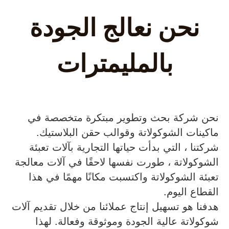
نحن نعالج الجودة
بالمليمترات
نحن شركة بحث وتطوير مبتكرة متخصصة في
ماكينات الشوكولاتة وقوالب حقن البلاستيك.
شركتنا ، التي بدأت حياتها التجارية بآلات تعبئة
الشوكولاتة ، طورت نفسها لاحقًا في آلات معالجة
تعبئة الشوكولاتة واكتسبت مكانًا مهمًا في هذا
القطاع اليوم.
هدفنا هو تسهيل إنتاج عملائنا من خلال تقديم آلات
شوكولاتة عالية الجودة وموثوقة وفعالة. لهذا