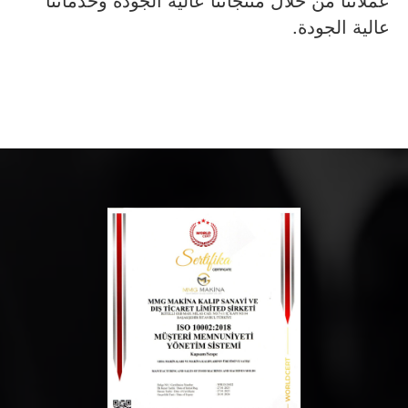
عالية الجودة.