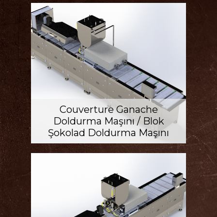
Couverture Ganache
Doldurma Maşını / Blok
Şokolad Doldurma Maşını