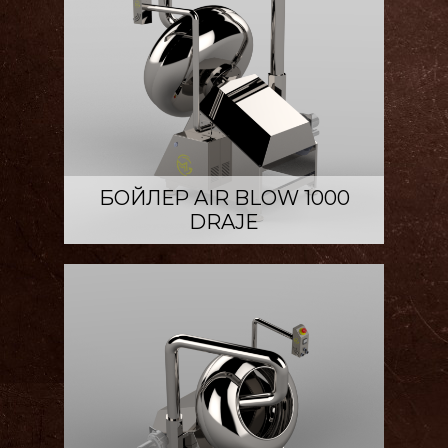
БОЙЛЕР AIR BLOW 1000
DRAJE