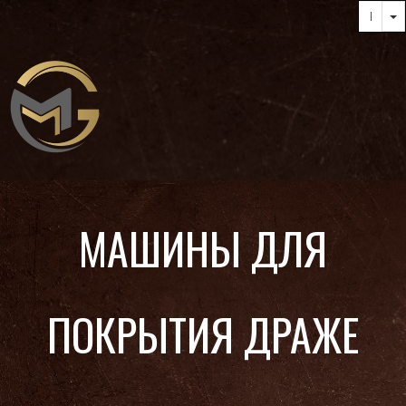
МАШИНЫ ДЛЯ
ПОКРЫТИЯ ДРАЖЕ