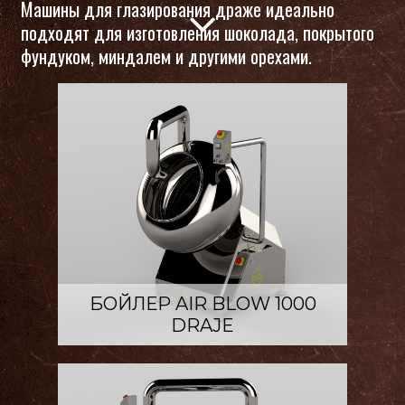
Машины для глазирования драже идеально

подходят для изготовления шоколада, покрытого
фундуком, миндалем и другими орехами.
БОЙЛЕР AIR BLOW 1000
DRAJE