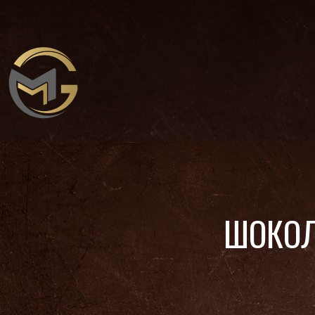
ШОКОЛ