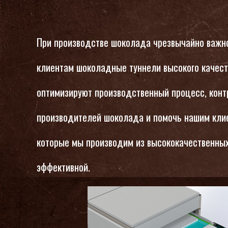
При производстве шоколада чрезвычайно важн
клиентам шоколадные туннели высокого качест
оптимизируют производственный процесс, контр
производителей шоколада и помочь нашим клие
которые мы производим из высококачественных
эффективной.