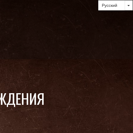
ЖДЕНИЯ