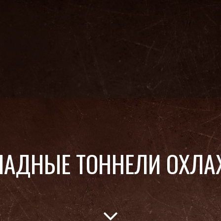
АДНЫЕ ТОННЕЛИ ОХЛА
