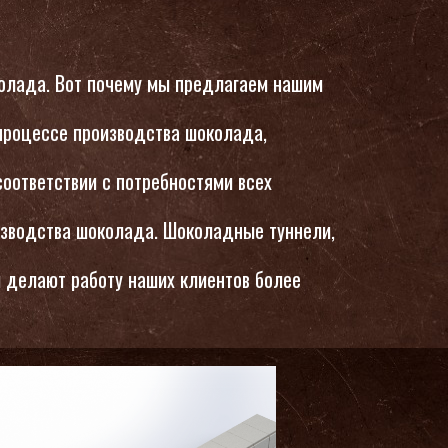
олада. Вот почему мы предлагаем нашим
 процессе производства шоколада,
соответствии с потребностями всех
изводства шоколада. Шоколадные туннели,
 делают работу наших клиентов более