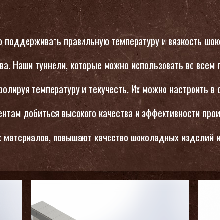
о поддерживать правильную температуру и вязкость шок
ва. Наши туннели, которые можно использовать во всем
олируя температуру и текучесть. Их можно настроить в 
нтам добиться высокого качества и эффективности про
 материалов, повышают качество шоколадных изделий и