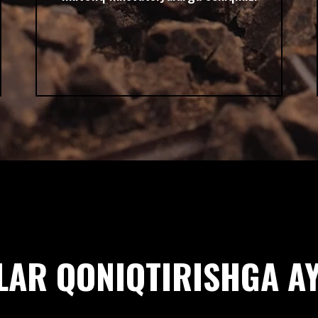
OLAR QONIQTIRISHGA AY