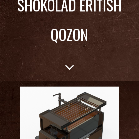
SHOKOLAD ERITISH
QOZON
